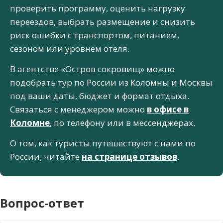
проверить программу, оценить нагрузку
переездов, выбрать размещение и снизить
риск ошибки с транспортом, питанием,
сезоном или уровнем отеля.
В агентстве «Остров сокровищ» можно
подобрать тур по России из Коломны и Москвы
под ваши даты, бюджет и формат отдыха.
Связаться с менеджером можно
в офисе в
Коломне
, по телефону или в мессенджерах.
О том, как туристы путешествуют с нами по
России, читайте
на странице отзывов
.
Вопрос-ответ