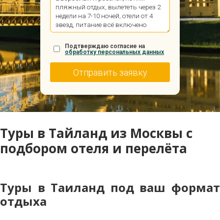
Подтверждаю согласие на
обработку персональных данных
Туры в Тайланд из Москвы с
подбором отеля и перелёта
Туры в Таиланд под ваш формат
отдыха