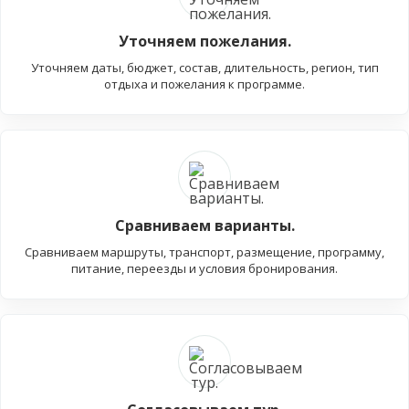
Уточняем пожелания.
Уточняем даты, бюджет, состав, длительность, регион, тип
отдыха и пожелания к программе.
Сравниваем варианты.
Сравниваем маршруты, транспорт, размещение, программу,
питание, переезды и условия бронирования.