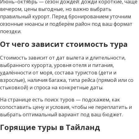
Июнь–октябрь — сезон дождей: дожди короткие, чаще
вечером, цены выгодные, но важно выбрать
правильный курорт. Перед бронированием уточним
сезонные нюансы и подберём район под ваш формат
поездки.
От чего зависит стоимость тура
Стоимость зависит от дат вылета и длительности,
выбранного курорта, уровня отеля и питания,
удалённости от моря, состава туристов (дети и
взрослые), наличия багажа, типа рейса (прямой или со
стыковкой) и спроса на конкретные даты.
На странице есть поиск туров — подскажем, как
сопоставить цену и условия, чтобы не переплатить и
выбрать оптимальный вариант под ваш бюджет.
Горящие туры в Тайланд