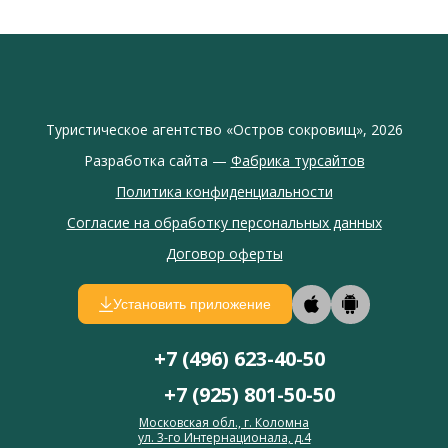
Туристическое агентство «Остров сокровищ», 2026
Разработка сайта —
Фабрика турсайтов
Политика конфиденциальности
Согласие на обработку персональных данных
Договор оферты
Установить приложение
+7 (496) 623-40-50
+7 (925) 801-50-50
Московская обл., г. Коломна
ул. 3-го Интернационала, д.4