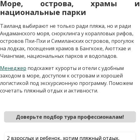
Море, острова, храмы и
национальные парки
Таиланд выбирают не только ради пляжа, но и ради
Андаманского моря, снорклинга у коралловых рифов,
островов Пхи-Пхи и Симиланских островов, прогулок
на лодках, посещения храмов в Бангкоке, Аюттхае и
Чиангмае, национальных парков и водопадов.
Менеджер
подскажет курорты и отели с удобным
заходом в море, доступом к островам и хорошей
логистикой под экскурсионную программу. Поможем
сочетать пляжный отдых и активности.
Доверьте подбор тура профессионалам!