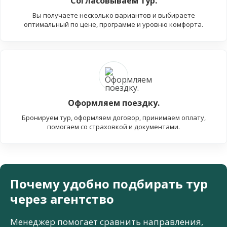
Согласовываем тур.
Вы получаете несколько вариантов и выбираете
оптимальный по цене, программе и уровню комфорта.
Оформляем поездку.
Бронируем тур, оформляем договор, принимаем оплату,
помогаем со страховкой и документами.
Почему удобно подбирать тур
через агентство
Менеджер помогает сравнить направления,