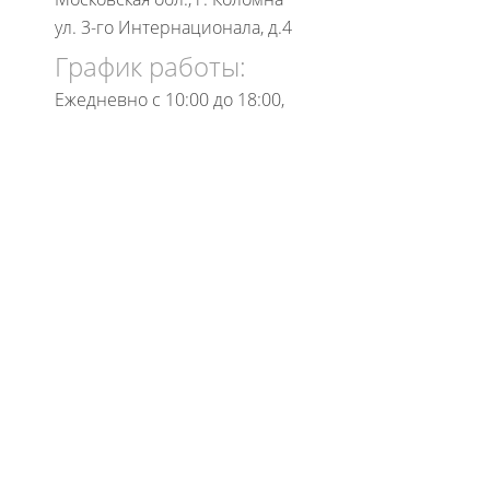
ул. 3-го Интернационала, д.4
График работы:
Ежедневно с 10:00 до 18:00,