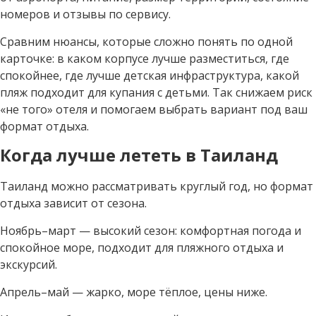
номеров и отзывы по сервису.
Сравним нюансы, которые сложно понять по одной
карточке: в каком корпусе лучше разместиться, где
спокойнее, где лучше детская инфраструктура, какой
пляж подходит для купания с детьми. Так снижаем риск
«не того» отеля и помогаем выбрать вариант под ваш
формат отдыха.
Когда лучше лететь в Таиланд
Таиланд можно рассматривать круглый год, но формат
отдыха зависит от сезона.
Ноябрь–март — высокий сезон: комфортная погода и
спокойное море, подходит для пляжного отдыха и
экскурсий.
Апрель–май — жарко, море тёплое, цены ниже.