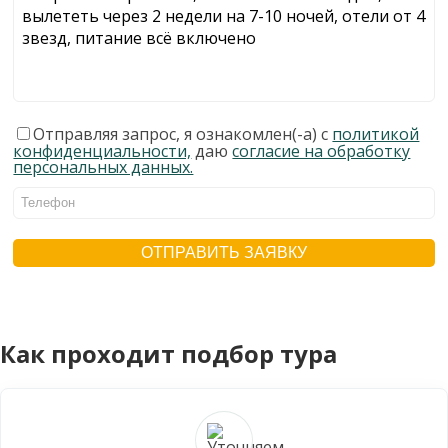
Отправляя запрос, я ознакомлен(-а) с
политикой
конфиденциальности,
даю
согласие на обработку
персональных данных.
Как проходит подбор тура