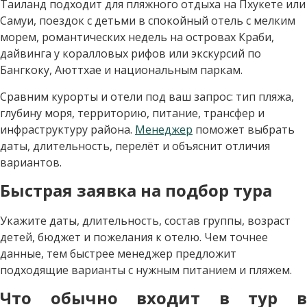
Таиланд подходит для пляжного отдыха на Пхукете или
Самуи, поездок с детьми в спокойный отель с мелким
морем, романтических недель на островах Краби,
дайвинга у коралловых рифов или экскурсий по
Бангкоку, Аюттхае и национальным паркам.
Сравним курорты и отели под ваш запрос: тип пляжа,
глубину моря, территорию, питание, трансфер и
инфраструктуру района.
Менеджер
поможет выбрать
даты, длительность, перелёт и объяснит отличия
вариантов.
Быстрая заявка на подбор тура
Укажите даты, длительность, состав группы, возраст
детей, бюджет и пожелания к отелю. Чем точнее
данные, тем быстрее менеджер предложит
подходящие варианты с нужным питанием и пляжем.
Что обычно входит в тур в