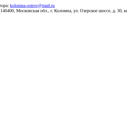
тора:
kolomna-ostrov@mail.ru
400, Московская обл., г. Коломна, ул. Озерское шоссе, д. 30, к