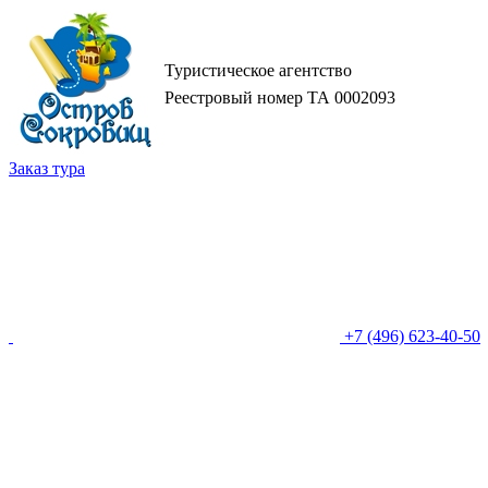
Туристическое агентство
Реестровый номер ТА 0002093
Заказ тура
+7 (496) 623-40-50