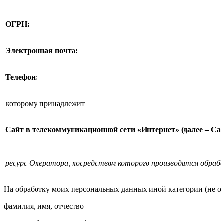
ОГРН:
Электронная почта:
Телефон:
которому принадлежит
Сайт в телекоммуникационной сети «Интернет» (далее – Са
ресурс Оператора, посредством которого производится обра
На обработку моих персональных данных иной категории (не 
фамилия, имя, отчество