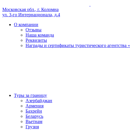
Московская обл., г. Коломна
ул. 3-го Интернационала, д.4
О компании
Отзывы
Наша команда
Реквизиты
Награды и сертификаты туристического агентства
Туры за границу
Азербайджан
Армения
Бахрейн
Беларусь
Вьетнам
Грузия