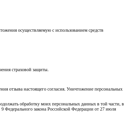
ичтожения осуществляемую с использованием средств
чения страховой защиты.
ения отзыва настоящего согласия. Уничтожение персональных
продолжать обработку моих персональных данных в той части, в
ст. 9 Федерального закона Российской Федерации от 27 июля