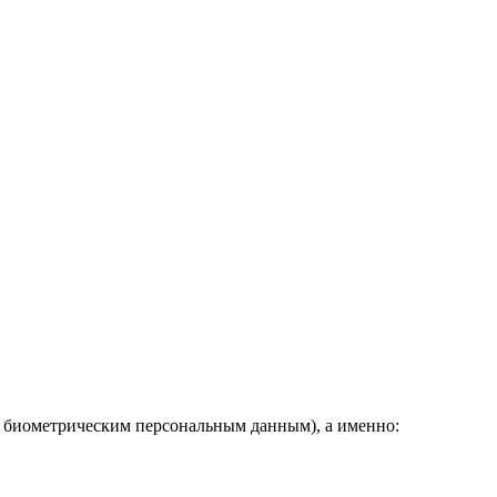
и биометрическим персональным данным), а именно: