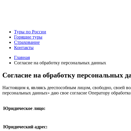
Туры по России
Горящие туры
Страхование
Контакты
Главная
Согласие на обработку персональных данных
Согласие на обработку персональных 
Настоящим я, являясь дееспособным лицом, свободно, своей во
персональных данных» даю свое согласие Оператору обработк
Юридическое лицо:
Юридический адрес: