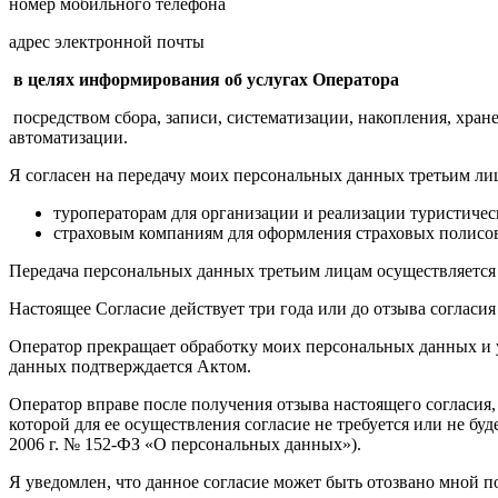
номер мобильного телефона
адрес электронной почты
в целях информирования об услугах Оператора
посредством сбора, записи, систематизации, накопления, хран
автоматизации.
Я согласен на передачу моих персональных данных третьим ли
туроператорам для организации и реализации туристичес
страховым компаниям для оформления страховых полисов
Передача персональных данных третьим лицам осуществляется 
Настоящее Согласие действует три года или до отзыва согласия
Оператор прекращает обработку моих персональных данных и 
данных подтверждается Актом.
Оператор вправе после получения отзыва настоящего согласия,
которой для ее осуществления согласие не требуется или не бу
2006 г. № 152-ФЗ «О персональных данных»).
Я уведомлен, что данное согласие может быть отозвано мной п