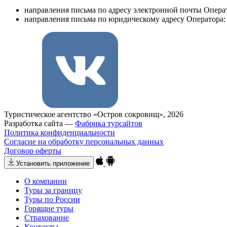
направления письма по адресу электронной почты Опера
направления письма по юридическому адресу Оператора: 140
Туристическое агентство «Остров сокровищ», 2026
Разработка сайта —
Фабрика турсайтов
Политика конфиденциальности
Согласие на обработку персональных данных
Договор оферты
Установить приложение
О компании
Туры за границу
Туры по России
Горящие туры
Страхование
Контакты