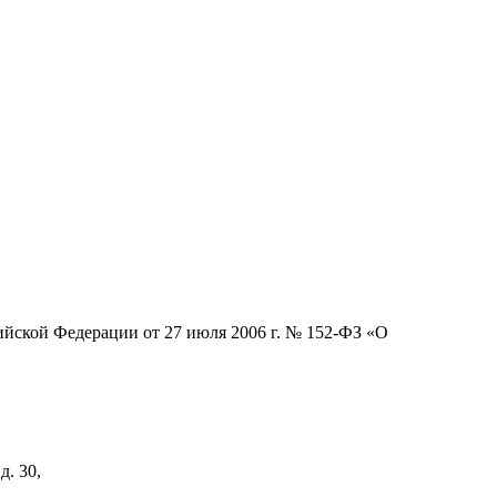
сийской Федерации от 27 июля 2006 г. № 152-ФЗ «О
д. 30,